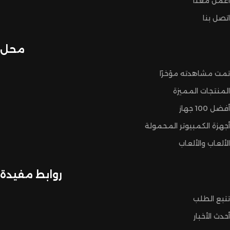
اعمل معنا
اتصل بنا
محل
تمت مشاهدته مؤخرًا
المنتجات المميزة
أفضل 100 جهاز
أجهزة الكمبيوتر المحمولة
الألعاب والألعاب
روابط مفيدة
تتبع الطلب
أحدث الأخبار