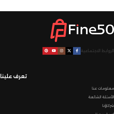
الروابط الاجتماعية
تعرف علينا
معلومات عنا
الأسئلة الشائعة
شركاؤنا